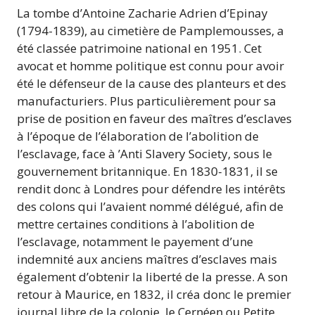
La tombe d’Antoine Zacharie Adrien d’Epinay
(1794-1839), au cimetière de Pamplemousses, a
été classée patrimoine national en 1951. Cet
avocat et homme politique est connu pour avoir
été le défenseur de la cause des planteurs et des
manufacturiers. Plus particulièrement pour sa
prise de position en faveur des maîtres d’esclaves
à l’époque de l’élaboration de l’abolition de
l’esclavage, face à ’Anti Slavery Society, sous le
gouvernement britannique. En 1830-1831, il se
rendit donc à Londres pour défendre les intérêts
des colons qui l’avaient nommé délégué, afin de
mettre certaines conditions à l’abolition de
l’esclavage, notamment le payement d’une
indemnité aux anciens maîtres d’esclaves mais
également d’obtenir la liberté de la presse. A son
retour à Maurice, en 1832, il créa donc le premier
journal libre de la colonie, le Cernéen ou Petite