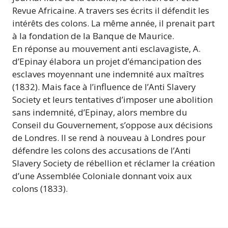
Revue Africaine. A travers ses écrits il défendit les
intérêts des colons. La même année, il prenait part
à la fondation de la Banque de Maurice.
En réponse au mouvement anti esclavagiste, A.
d’Epinay élabora un projet d’émancipation des
esclaves moyennant une indemnité aux maîtres
(1832). Mais face à l’influence de l’Anti Slavery
Society et leurs tentatives d’imposer une abolition
sans indemnité, d’Epinay, alors membre du
Conseil du Gouvernement, s’oppose aux décisions
de Londres. Il se rend à nouveau à Londres pour
défendre les colons des accusations de l’Anti
Slavery Society de rébellion et réclamer la création
d’une Assemblée Coloniale donnant voix aux
colons (1833).