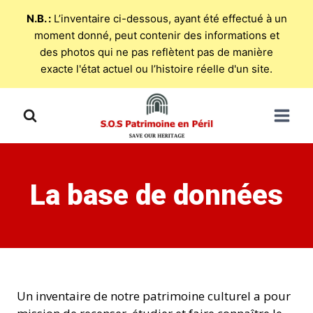
N.B. :
L’inventaire ci-dessous, ayant été effectué à un
moment donné, peut contenir des informations et
des photos qui ne pas reflètent pas de manière
exacte l'état actuel ou l’histoire réelle d'un site.
Skip
to
content
La base de données
Un inventaire de notre patrimoine culturel a pour