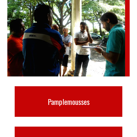
Pamplemousses