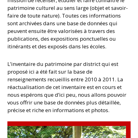
mission de recenser, étudier et faire connaître le
patrimoine culturel au sens large (objet et savoir-
faire de toute nature). Toutes ces informations
sont archivées dans une base de données qui
peuvent ensuite être valorisées à travers des
publications, des expositions ponctuelles ou
itinérants et des exposés dans les écoles.
L’inventaire du patrimoine par district qui est
proposé ici a été fait sur la base de
renseignements recueillis entre 2010 à 2011. La
réactualisation de cet inventaire est en cours et
nous espérons que d’ici peu, nous allons pouvoir
vous offrir une base de données plus détaillée,
précise et riche en informations et photos.