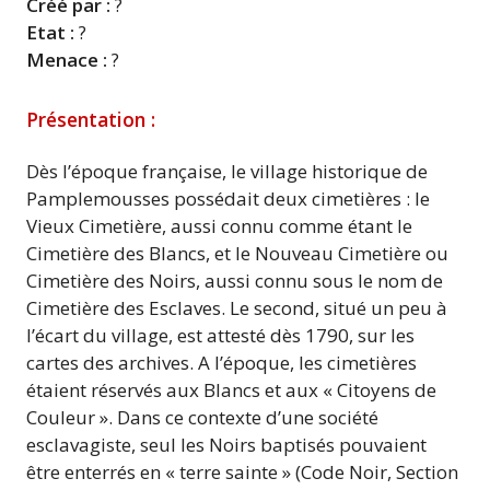
Créé par :
?
Etat :
?
Menace :
?
Présentation :
Dès l’époque française, le village historique de
Pamplemousses possédait deux cimetières : le
Vieux Cimetière, aussi connu comme étant le
Cimetière des Blancs, et le Nouveau Cimetière ou
Cimetière des Noirs, aussi connu sous le nom de
Cimetière des Esclaves. Le second, situé un peu à
l’écart du village, est attesté dès 1790, sur les
cartes des archives. A l’époque, les cimetières
étaient réservés aux Blancs et aux « Citoyens de
Couleur ». Dans ce contexte d’une société
esclavagiste, seul les Noirs baptisés pouvaient
être enterrés en « terre sainte » (Code Noir, Section