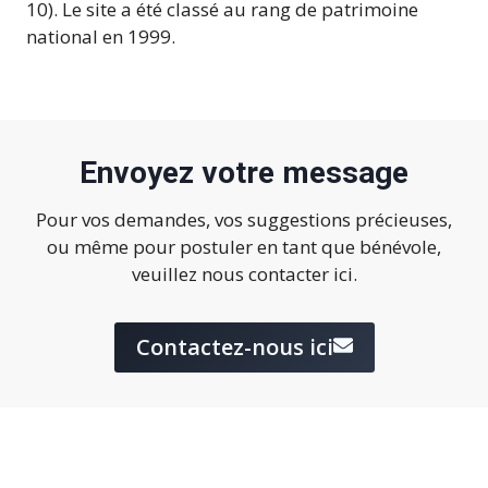
10). Le site a été classé au rang de patrimoine
national en 1999.
Envoyez votre message
Pour vos demandes, vos suggestions précieuses,
ou même pour postuler en tant que bénévole,
veuillez nous contacter ici.
Contactez-nous ici